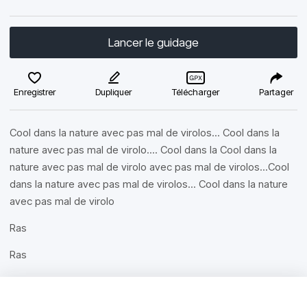
Lancer le guidage
Enregistrer
Dupliquer
Télécharger
Partager
Cool dans la nature avec pas mal de virolos... Cool dans la
nature avec pas mal de virolo.... Cool dans la Cool dans la
nature avec pas mal de virolo avec pas mal de virolos...Cool
dans la nature avec pas mal de virolos... Cool dans la nature
avec pas mal de virolo
Ras
Ras