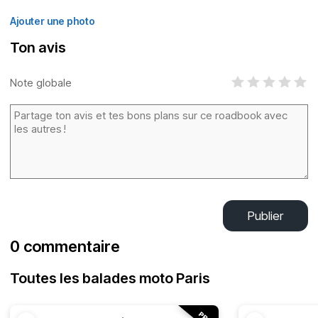
Ajouter une photo
Ton avis
Note globale
Publier
0 commentaire
Toutes les balades moto Paris