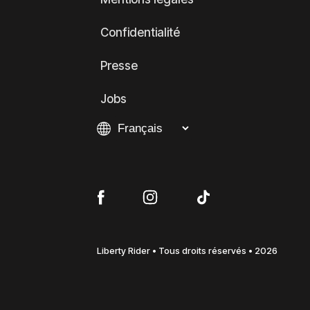
Confidentialité
Presse
Jobs
Liberty Rider • Tous droits réservés • 2026