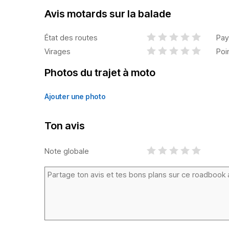
Avis motards sur la balade
État des routes
Pay
Virages
Poi
Photos du trajet à moto
Ajouter une photo
Ton avis
Note globale