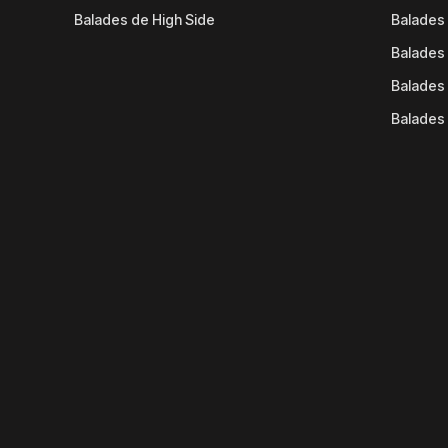
Balades de High Side
Balades 
Balades 
Balades 
Balades