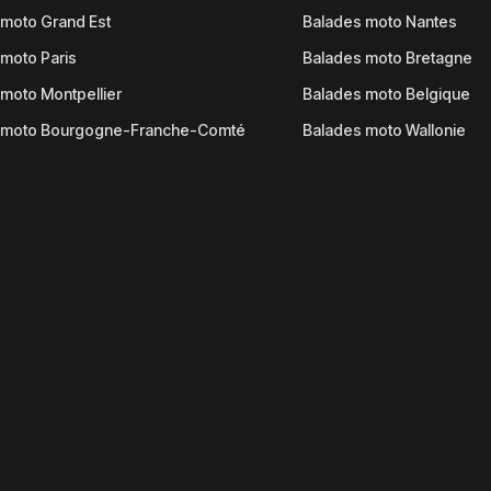
moto Grand Est
Balades moto Nantes
moto Paris
Balades moto Bretagne
moto Montpellier
Balades moto Belgique
 moto Bourgogne-Franche-Comté
Balades moto Wallonie