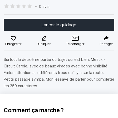
•
0 avis
Lancer le guidage
Enregistrer
Dupliquer
Télécharger
Partager
Surtout la deuxième partie du trajet qui est bien. Meaux -
Circuit Carole, avec de beaux virages avec bonne visibilité.
Faites attention aux différents trous qu’il y a sur la route.
Petits passage sympa. Mdr j’essaye de parler pour compléter
les 250 caractères
Comment ça marche ?