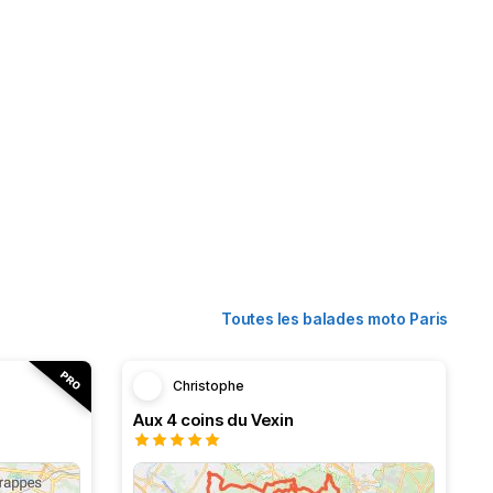
Toutes les balades moto Paris
Christophe
Aux 4 coins du Vexin