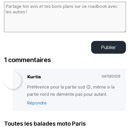
Publier
1 commentaires
Kurtis
04/03/2026
Préférence pour la partie sud 😉, même si la
partie nord ne démérite pas pour autant.
Répondre
Toutes les balades moto Paris