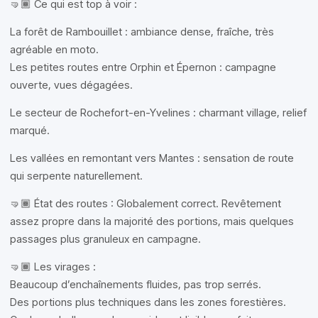
🤜🏾 Ce qui est top à voir :
La forêt de Rambouillet : ambiance dense, fraîche, très
agréable en moto.
Les petites routes entre Orphin et Épernon : campagne
ouverte, vues dégagées.
Le secteur de Rochefort-en-Yvelines : charmant village, relief
marqué.
Les vallées en remontant vers Mantes : sensation de route
qui serpente naturellement.
🤜🏾 État des routes : Globalement correct. Revêtement
assez propre dans la majorité des portions, mais quelques
passages plus granuleux en campagne.
🤜🏾 Les virages :
Beaucoup d’enchaînements fluides, pas trop serrés.
Des portions plus techniques dans les zones forestières.