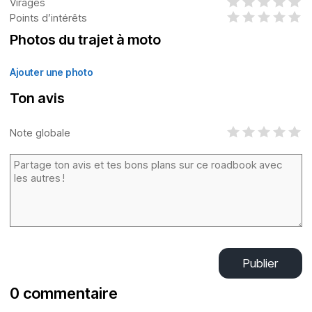
Virages
Points d’intérêts
Photos du trajet à moto
Ajouter une photo
Ton avis
Note globale
Publier
0 commentaire