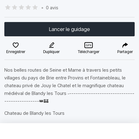
•
0 avis
Lancer le guidage
Enregistrer
Dupliquer
Télécharger
Partager
Nos belles routes de Seine et Marne à travers les petits
villages du pays de Brie entre Provins et Fontainebleau, le
chateau privé de Jouy le Chatel et le magnifique chateau
médiéval de Blandy les Tours ‐------------------------------
----------------👑🏰
Chateau de Blandy les Tours