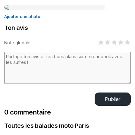
Ajouter une photo
Ton avis
Note globale
Publier
0 commentaire
Toutes les balades moto Paris