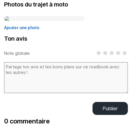
Photos du trajet à moto
Ajouter une photo
Ton avis
Note globale
Publier
0 commentaire