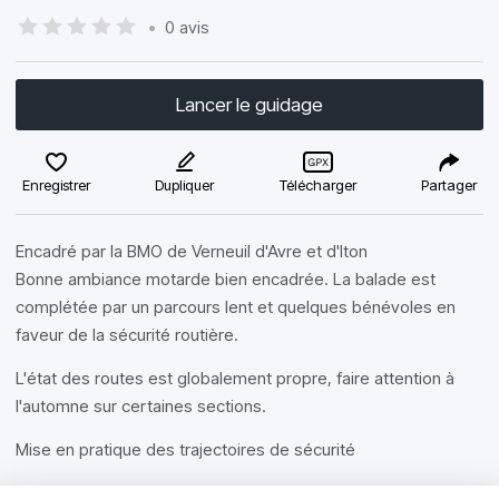
•
0 avis
Lancer le guidage
Enregistrer
Dupliquer
Télécharger
Partager
Encadré par la BMO de Verneuil d'Avre et d'Iton
Bonne ambiance motarde bien encadrée. La balade est
complétée par un parcours lent et quelques bénévoles en
faveur de la sécurité routière.
L'état des routes est globalement propre, faire attention à
l'automne sur certaines sections.
Mise en pratique des trajectoires de sécurité