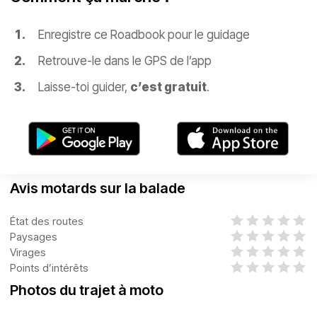
Enregistre ce Roadbook pour le guidage
Retrouve-le dans le GPS de l’app
Laisse-toi guider,
c’est gratuit
.
Avis motards sur la balade
État des routes
Paysages
Virages
Points d’intérêts
Photos du trajet à moto