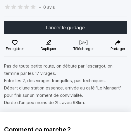
•
0 avis
Lancer le guidage
Enregistrer
Dupliquer
Télécharger
Partager
Pas de toute petite route, on débute par l'escargot, on
termine par les 17 virages.
Entre les 2, des virages tranquilles, pas techniques.
Départ d'une station essence, arrivée au café "Le Mansart"
pour finir sur un moment de convivialité.
Durée d'un peu moins de 2h, avec 98km.
Comment ça marche ?