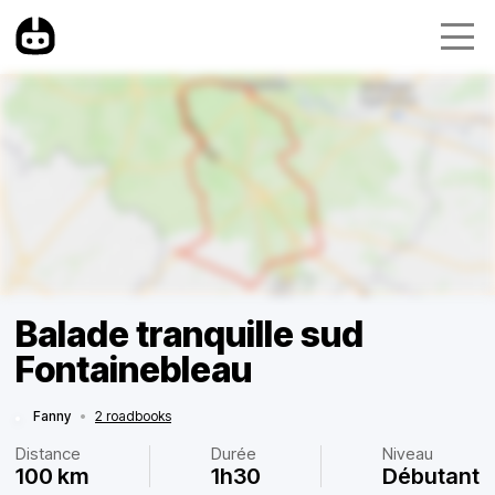
Balade tranquille sud
Fontainebleau
Fanny
•
2 roadbooks
Distance
Durée
Niveau
100 km
1h30
Débutant