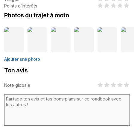
Points d’intérêts
Photos du trajet à moto
Ajouter une photo
Ton avis
Note globale