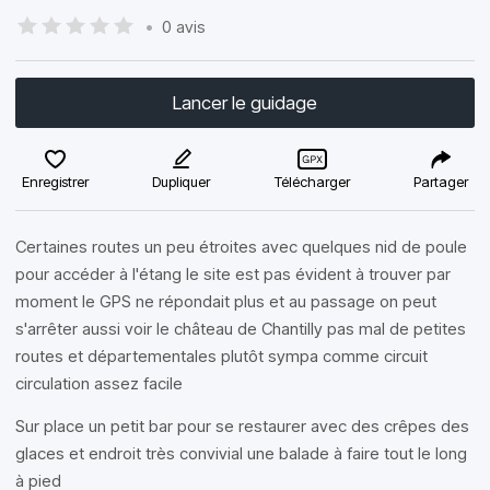
•
0 avis
Lancer le guidage
Enregistrer
Dupliquer
Télécharger
Partager
Certaines routes un peu étroites avec quelques nid de poule
pour accéder à l'étang le site est pas évident à trouver par
moment le GPS ne répondait plus et au passage on peut
s'arrêter aussi voir le château de Chantilly pas mal de petites
routes et départementales plutôt sympa comme circuit
circulation assez facile
Sur place un petit bar pour se restaurer avec des crêpes des
glaces et endroit très convivial une balade à faire tout le long
à pied