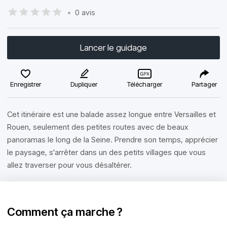
•
0 avis
Lancer le guidage
Enregistrer
Dupliquer
Télécharger
Partager
Cet itinéraire est une balade assez longue entre Versailles et
Rouen, seulement des petites routes avec de beaux
panoramas le long de la Seine. Prendre son temps, apprécier
le paysage, s'arrêter dans un des petits villages que vous
allez traverser pour vous désaltérer.
Comment ça marche ?