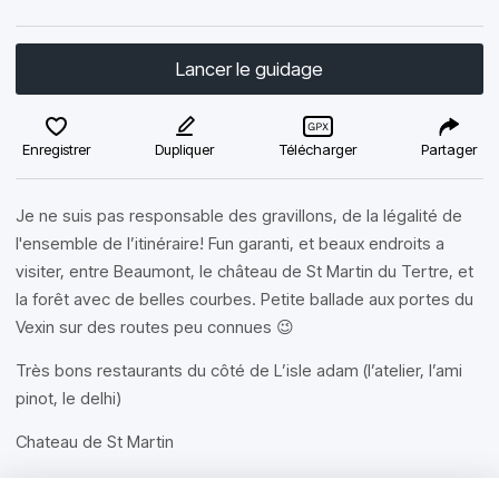
Lancer le guidage
Enregistrer
Dupliquer
Télécharger
Partager
Je ne suis pas responsable des gravillons, de la légalité de
l'ensemble de l’itinéraire! Fun garanti, et beaux endroits a
visiter, entre Beaumont, le château de St Martin du Tertre, et
la forêt avec de belles courbes. Petite ballade aux portes du
Vexin sur des routes peu connues 😉
Très bons restaurants du côté de L’isle adam (l’atelier, l’ami
pinot, le delhi)
Chateau de St Martin