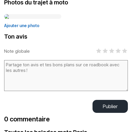
Photos du trajet à moto
Ajouter une photo
Ton avis
Note globale
Publier
0 commentaire