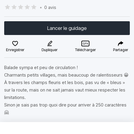
•
0 avis
Lancer le guidage
Enregistrer
Dupliquer
Télécharger
Partager
Balade sympa et peu de circulation !
Charmants petits villages, mais beaucoup de ralentisseurs 😀
À travers les champs fleuris et les bois, pas vu de « bleus »
sur la route, mais on ne sait jamais vaut mieux respecter les
limitations.
Sinon je sais pas trop quoi dire pour arriver à 250 caractères
🤗