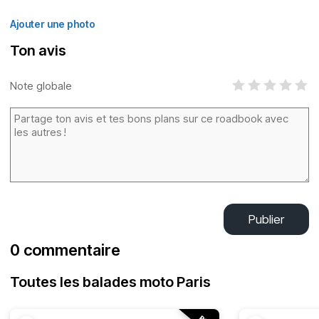
Ajouter une photo
Ton avis
Note globale
Publier
0 commentaire
Toutes les balades moto Paris