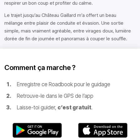
respirer un bon coup et profiter du calme.
Le trajet jusqu’au Château Gaillard m’a offert un beau
mélange entre plaisir de conduite et évasion. Une sortie
simple, mais vraiment agréable, entre virages doux, lumière
dorée de fin de journée et panoramas à couper le souffle.
Comment ça marche ?
Enregistre ce Roadbook pour le guidage
Retrouve-le dans le GPS de l’app
Laisse-toi guider,
c’est gratuit
.