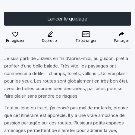
Lancer le guidage
Enregistrer
Dupliquer
Télécharger
Partager
Je suis parti de Juziers en fin d’après-midi, au guidon, prêt à
profiter d’une belle balade. Très vite, les paysages ont
commencé à défiler : champs, forêts, vallons… Un vrai plaisir
pour les yeux. Les routes sont globalement en très bon état,
avec de belles courbes bien dessinées, parfaites pour se
faire plaisir sans prendre de risques.
Tout au long du trajet, j’ai croisé pas mal de motards, preuve
que cet itinéraire est apprécié. Il y a une vraie ambiance de
passion partagée sur ces routes. Plusieurs petits espaces
aménagés permettent de s’arrêter pour admirer la vue,