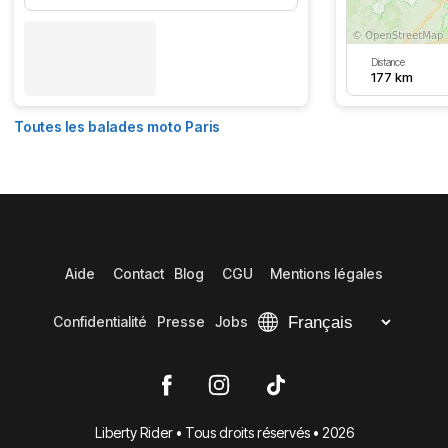
Distance
177 km
Toutes les balades moto Paris
Aide
Contact
Blog
CGU
Mentions légales
Confidentialité
Presse
Jobs
Liberty Rider • Tous droits réservés • 2026