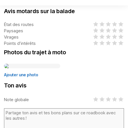
Avis motards sur la balade
État des routes
Paysages
Virages
Points d’intérêts
Photos du trajet à moto
Ajouter une photo
Ton avis
Note globale