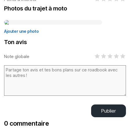
Photos du trajet à moto
Ajouter une photo
Ton avis
Note globale
Publier
0 commentaire