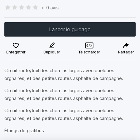
•
0 avis
Lancer le guidage
Enregistrer
Dupliquer
Télécharger
Partager
Circuit route/trail des chemins larges avec quelques
orgnaires, et des petites routes asphalte de campagne.
Circuit route/trail des chemins larges avec quelques
orgnaires, et des petites routes asphalte de campagne.
Circuit route/trail des chemins larges avec quelques
orgnaires, et des petites routes asphalte de campagne.
Étangs de gratibus