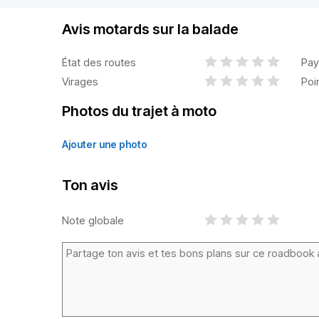
Avis motards sur la balade
État des routes
Pay
Virages
Poi
Photos du trajet à moto
Ajouter une photo
Ton avis
Note globale