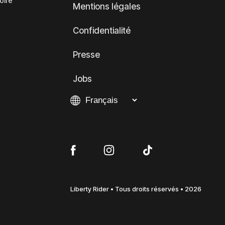
oire
Mentions légales
Confidentialité
Presse
Jobs
Liberty Rider • Tous droits réservés • 2026