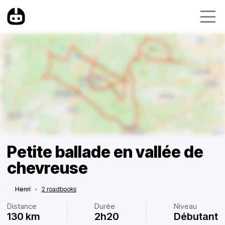
Petite ballade en vallée de
chevreuse
Henri
•
2 roadbooks
Distance
Durée
Niveau
130 km
2h20
Débutant