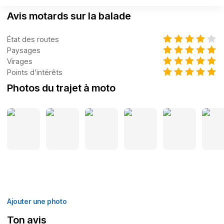
Avis motards sur la balade
État des routes
Paysages
Virages
Points d’intérêts
Photos du trajet à moto
Ajouter une photo
Ton avis