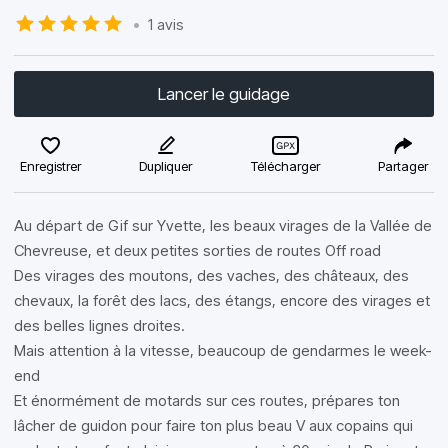
•
1 avis
Lancer le guidage
Enregistrer
Dupliquer
Télécharger
Partager
Au départ de Gif sur Yvette, les beaux virages de la Vallée de
Chevreuse, et deux petites sorties de routes Off road
Des virages des moutons, des vaches, des châteaux, des
chevaux, la forêt des lacs, des étangs, encore des virages et
des belles lignes droites.
Mais attention à la vitesse, beaucoup de gendarmes le week-
end
Et énormément de motards sur ces routes, prépares ton
lâcher de guidon pour faire ton plus beau V aux copains qui