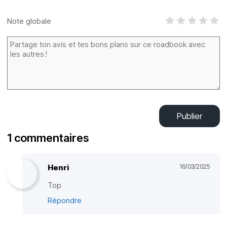
Note globale
Publier
1 commentaires
Henri
16/03/2025
Top
Répondre