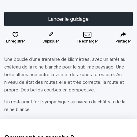
Lancer le guidage
Enregistrer
Dupliquer
Télécharger
Partager
Une boucle d'une trentaine de kilomètres, avec un arrêt au
château de la reine blanche pour le sublime paysage. Une
belle alternance entre la ville et des zones forestière. Au
niveau de état des routes elle et très correcte, la route et
propre. Des belles courbes en perspective.
Un restaurant fort sympathique au niveau du château de la
reine blance