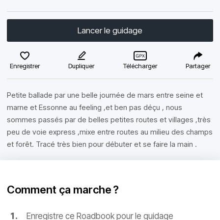
Lancer le guidage
Enregistrer
Dupliquer
Télécharger
Partager
Petite ballade par une belle journée de mars entre seine et
marne et Essonne au feeling ,et ben pas déçu , nous
sommes passés par de belles petites routes et villages ,très
peu de voie express ,mixe entre routes au milieu des champs
et forêt. Tracé très bien pour débuter et se faire la main .
Comment ça marche ?
Enregistre ce Roadbook pour le guidage