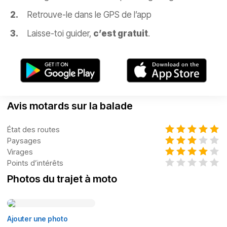
Retrouve-le dans le GPS de l’app
Laisse-toi guider,
c’est gratuit
.
Avis motards sur la balade
État des routes
Paysages
Virages
Points d’intérêts
Photos du trajet à moto
Ajouter une photo