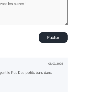
Publier
05/03/2025
gent le Roi. Des petits bars dans