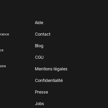
Aide
Contact
France
Blog
nce
CGU
oire
Mentions légales
Confidentialité
Presse
Jobs