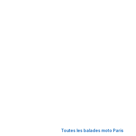
Toutes les balades moto Paris