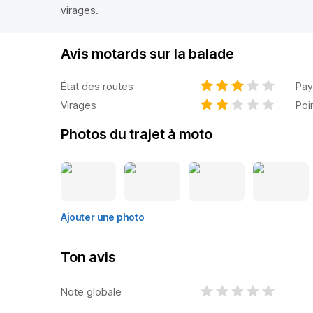
virages.
Avis motards sur la balade
État des routes
Pay
Virages
Poi
Photos du trajet à moto
Ajouter une photo
Ton avis
Note globale