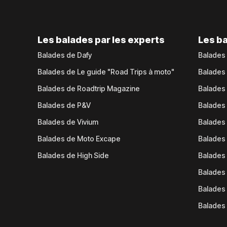
Les balades par les experts
Les ba
Balades de Dafy
Balades
Balades de Le guide "Road Trips à moto"
Balades
Balades de Roadtrip Magazine
Balades 
Balades de P&V
Balades
Balades de Vivium
Balades
Balades de Moto Excape
Balades 
Balades de High Side
Balades 
Balades 
Balades 
Balades