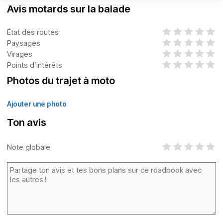
Avis motards sur la balade
État des routes
Paysages
Virages
Points d’intérêts
Photos du trajet à moto
Ajouter une photo
Ton avis
Note globale