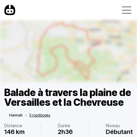
Balade à travers la plaine de
Versailles et la Chevreuse
Hannah
•
5 roadbooks
Distance
Durée
Niveau
146 km
2h36
Débutant