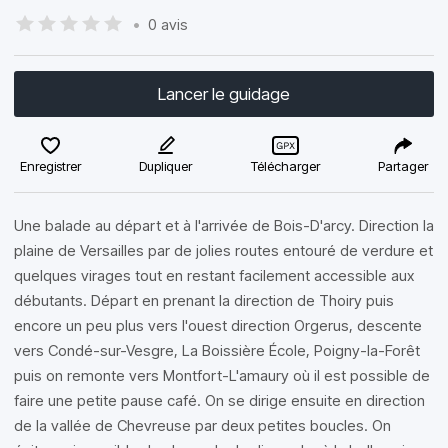
•
0 avis
Lancer le guidage
Enregistrer
Dupliquer
Télécharger
Partager
Une balade au départ et à l'arrivée de Bois-D'arcy. Direction la
plaine de Versailles par de jolies routes entouré de verdure et
quelques virages tout en restant facilement accessible aux
débutants. Départ en prenant la direction de Thoiry puis
encore un peu plus vers l'ouest direction Orgerus, descente
vers Condé-sur-Vesgre, La Boissière École, Poigny-la-Forêt
puis on remonte vers Montfort-L'amaury où il est possible de
faire une petite pause café. On se dirige ensuite en direction
de la vallée de Chevreuse par deux petites boucles. On