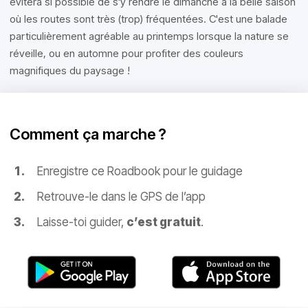
évitera si possible de s'y rendre le dimanche à la belle saison
où les routes sont très (trop) fréquentées. C'est une balade
particulièrement agréable au printemps lorsque la nature se
réveille, ou en automne pour profiter des couleurs
magnifiques du paysage !
Comment ça marche ?
Enregistre ce Roadbook pour le guidage
Retrouve-le dans le GPS de l’app
Laisse-toi guider,
c’est gratuit
.