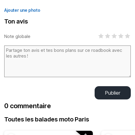
Ajouter une photo
Ton avis
Note globale
Publier
0 commentaire
Toutes les balades moto Paris