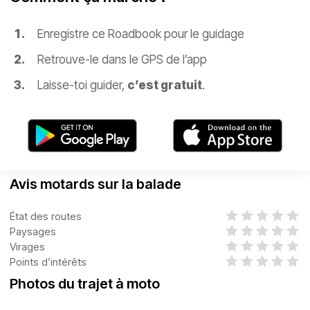
Enregistre ce Roadbook pour le guidage
Retrouve-le dans le GPS de l’app
Laisse-toi guider,
c’est gratuit
.
Avis motards sur la balade
État des routes
Paysages
Virages
Points d’intérêts
Photos du trajet à moto