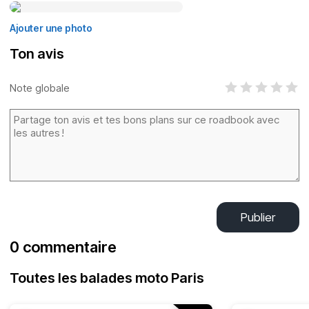
Ajouter une photo
Ton avis
Note globale
Publier
0 commentaire
Toutes les balades moto Paris