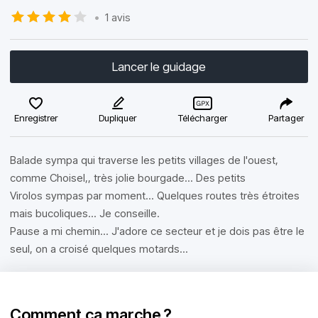
•
1 avis
Lancer le guidage
Enregistrer
Dupliquer
Télécharger
Partager
Balade sympa qui traverse les petits villages de l'ouest,
comme Choisel,, très jolie bourgade... Des petits
Virolos sympas par moment... Quelques routes très étroites
mais bucoliques... Je conseille.
Pause a mi chemin... J'adore ce secteur et je dois pas être le
seul, on a croisé quelques motards...
Comment ça marche ?