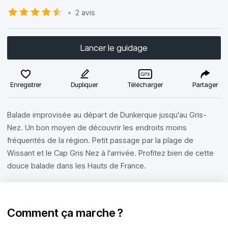
•
2 avis
Lancer le guidage
Enregistrer
Dupliquer
Télécharger
Partager
Balade improvisée au départ de Dunkerque jusqu'au Gris-
Nez. Un bon moyen de découvrir les endroits moins
fréquentés de la région. Petit passage par la plage de
Wissant et le Cap Gris Nez à l'arrivée. Profitez bien de cette
douce balade dans les Hauts de France.
Comment ça marche ?