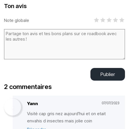
Ton avis
Note globale
Publier
2 commentaires
Yann
07/07/2023
Visité cap gris nez aujourd'hui et on etait
envahis d insectes mais jolie coin