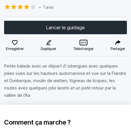
•
1 avis
Lancer le guidage
Enregistrer
Dupliquer
Télécharger
Partager
Petite balade avec un départ d' isbergues avec quelques
jolies vues sur les hauteurs audomaroise et vue sur la Flandre
et Dunkerque, moulin de watten, Vigneau de licques, les
routes avec quelques jolis lacets et un petit retour par la
vallée de l'Aa
Comment ça marche ?