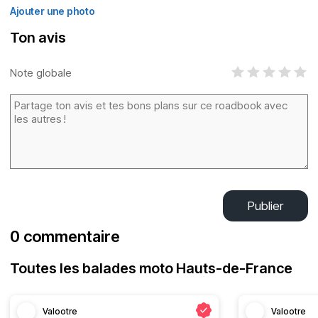
Ajouter une photo
Ton avis
Note globale
Publier
0 commentaire
Toutes les balades moto Hauts-de-France
Valootre
Valootre