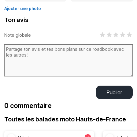
Ajouter une photo
Ton avis
Note globale
Publier
0 commentaire
Toutes les balades moto Hauts-de-France