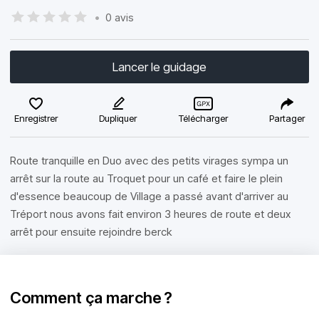
•
0 avis
Lancer le guidage
Enregistrer
Dupliquer
Télécharger
Partager
Route tranquille en Duo avec des petits virages sympa un
arrêt sur la route au Troquet pour un café et faire le plein
d'essence beaucoup de Village a passé avant d'arriver au
Tréport nous avons fait environ 3 heures de route et deux
arrêt pour ensuite rejoindre berck
Comment ça marche ?