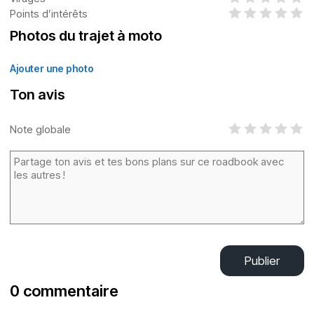
Points d’intérêts
Photos du trajet à moto
Ajouter une photo
Ton avis
Note globale
Publier
0 commentaire