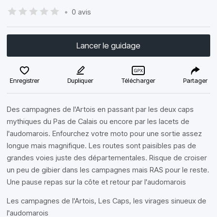
•
0 avis
Lancer le guidage
Enregistrer
Dupliquer
Télécharger
Partager
Des campagnes de l'Artois en passant par les deux caps
mythiques du Pas de Calais ou encore par les lacets de
l'audomarois. Enfourchez votre moto pour une sortie assez
longue mais magnifique. Les routes sont paisibles pas de
grandes voies juste des départementales. Risque de croiser
un peu de gibier dans les campagnes mais RAS pour le reste.
Une pause repas sur la côte et retour par l'audomarois
Les campagnes de l'Artois, Les Caps, les virages sinueux de
l'audomarois