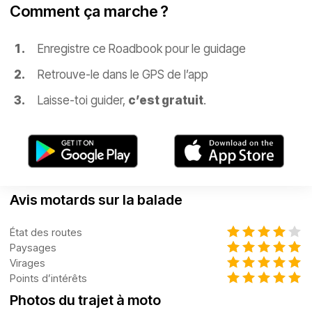
Comment ça marche ?
Enregistre ce Roadbook pour le guidage
Retrouve-le dans le GPS de l’app
Laisse-toi guider,
c’est gratuit
.
Avis motards sur la balade
État des routes
Paysages
Virages
Points d’intérêts
Photos du trajet à moto