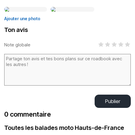
Ajouter une photo
Ton avis
Note globale
Publier
0 commentaire
Toutes les balades moto Hauts-de-France