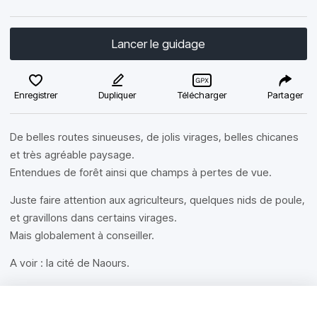
Lancer le guidage
Enregistrer
Dupliquer
Télécharger
Partager
De belles routes sinueuses, de jolis virages, belles chicanes
et très agréable paysage.
Entendues de forêt ainsi que champs à pertes de vue.
Juste faire attention aux agriculteurs, quelques nids de poule,
et gravillons dans certains virages.
Mais globalement à conseiller.
A voir : la cité de Naours.