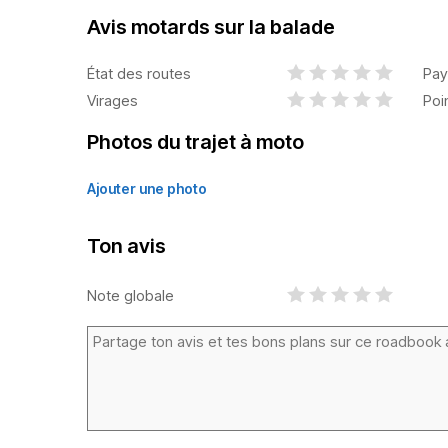
Avis motards sur la balade
État des routes
Pay
Virages
Poi
Photos du trajet à moto
Ajouter une photo
Ton avis
Note globale