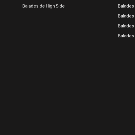
Balades de High Side
Balades 
Balades 
Balades 
Balades