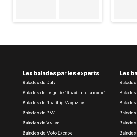
Les balades par les experts
Les ba
Balades de Dafy
Balades
Balades de Le guide "Road Trips à moto"
Balades
Balades de Roadtrip Magazine
Balades 
Balades de P&V
Balades
Balades de Vivium
Balades
Balades de Moto Excape
Balades 