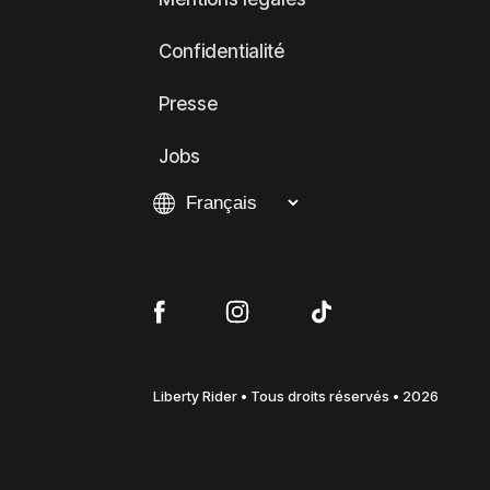
Confidentialité
Presse
Jobs
Liberty Rider • Tous droits réservés • 2026