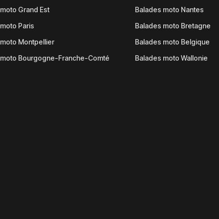
moto Grand Est
Balades moto Nantes
moto Paris
Balades moto Bretagne
moto Montpellier
Balades moto Belgique
 moto Bourgogne-Franche-Comté
Balades moto Wallonie