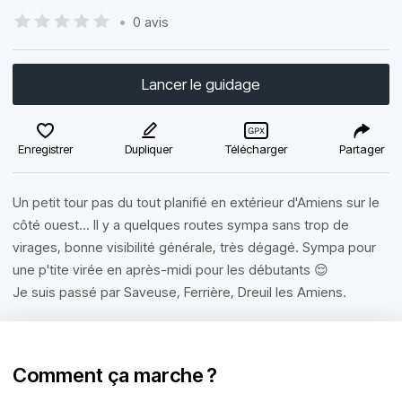
•
0 avis
Lancer le guidage
Enregistrer
Dupliquer
Télécharger
Partager
Un petit tour pas du tout planifié en extérieur d'Amiens sur le
côté ouest... Il y a quelques routes sympa sans trop de
virages, bonne visibilité générale, très dégagé. Sympa pour
une p'tite virée en après-midi pour les débutants 😌
Je suis passé par Saveuse, Ferrière, Dreuil les Amiens.
Comment ça marche ?