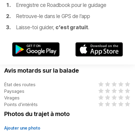
Enregistre ce Roadbook pour le guidage
Retrouve-le dans le GPS de l’app
Laisse-toi guider,
c’est gratuit
.
Avis motards sur la balade
État des routes
Paysages
Virages
Points d’intérêts
Photos du trajet à moto
Ajouter une photo