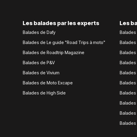
Les balades par les experts
Les ba
Balades de Dafy
Balades
Balades de Le guide "Road Trips à moto"
Balades
Balades de Roadtrip Magazine
Balades 
Balades de P&V
Balades
Balades de Vivium
Balades
Balades de Moto Excape
Balades 
Balades de High Side
Balades 
Balades 
Balades 
Balades