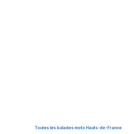
Toutes les balades moto Hauts-de-France