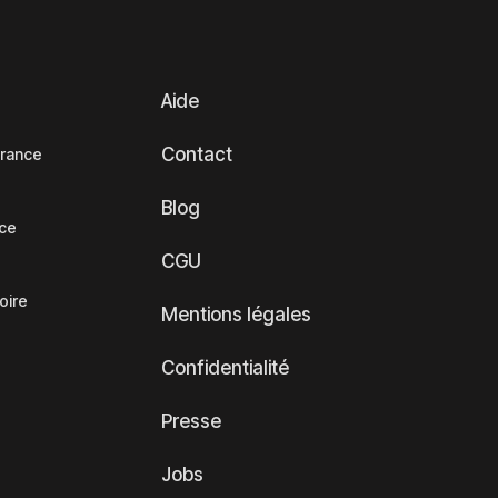
Aide
Contact
France
Blog
nce
CGU
oire
Mentions légales
Confidentialité
Presse
Jobs