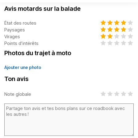
Avis motards sur la balade
État des routes
Paysages
Virages
Points d’intérêts
Photos du trajet à moto
Ajouter une photo
Ton avis
Note globale