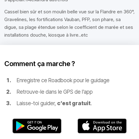
Cassel bien sûr et son moulin belle vue sur la Flandre en 360°,
Gravelines, les fortifications Vauban, PFP, son phare, sa
digue, sa plage étendue selon le coefficient de marée et ses
installations douche, kiosque à livre..etc
Comment ça marche ?
Enregistre ce Roadbook pour le guidage
Retrouve-le dans le GPS de l’app
Laisse-toi guider,
c’est gratuit
.