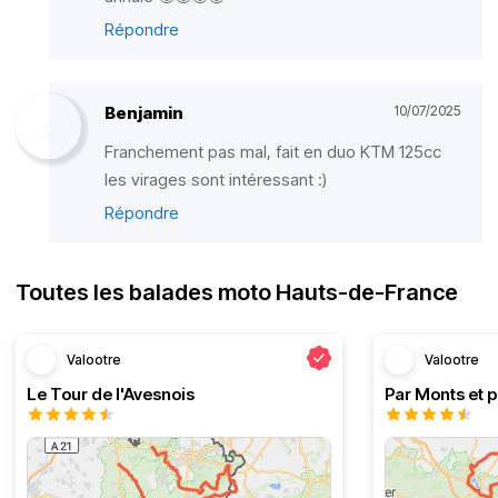
Répondre
Benjamin
10/07/2025
Franchement pas mal, fait en duo KTM 125cc
les virages sont intéressant :)
Répondre
Toutes les balades moto Hauts-de-France
Valootre
Valootre
Le Tour de l'Avesnois
Par Monts et p