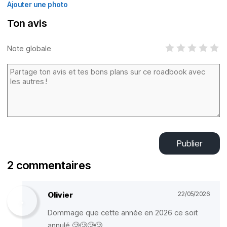
Ajouter une photo
Ton avis
Note globale
Publier
2 commentaires
Olivier
22/05/2026
Dommage que cette année en 2026 ce soit
annulé 🥲🥲🥲🥲