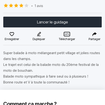
•
1 avis
Lancer le guidage
Enregistrer
Dupliquer
Télécharger
Partager
Super balade à moto mélangeant petit village et jolies routes
dans les champs.
Le trajet est celui de la balade moto du 20ème festival de la
moto de bouchain.
Balade moto sympathique à faire seul ou à plusieurs !
Bonne route et V à toute la communauté !
Comment ça marche ?