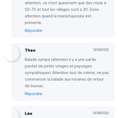
attention, ce n'est quasiment que des route à
50-70 et tout les villages sont a 30. Donc
attention quand la maréchaussée est
présente.
Répondre
Theo
13/09/2022
Balade sympa (attention il y a une partie
pavée) de petits virages et paysages
sympathiques! Attention tout de même, ne pas
commencer la balade aux horaires de retour
de bureau.
Répondre
Léo
14/06/2022