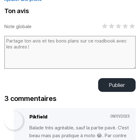
Ton avis
Note globale
Publier
3 commentaires
Pikfield
09/01/2023
Balade très agréable, sauf la partie pavé. C'est
beau mais pas pratique à moto 😂. Par contre