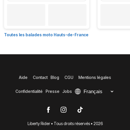
Toutes les balades moto Hauts-de-France
Aide
Contact
Blog
CGU
Mentions légales
Confidentialité
Presse
Jobs
Liberty Rider • Tous droits réservés • 2026