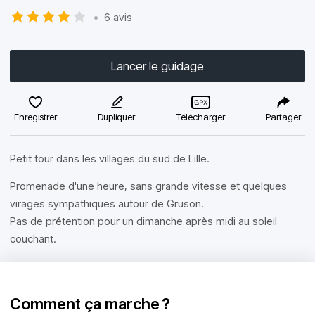
•
6 avis
Lancer le guidage
Enregistrer
Dupliquer
Télécharger
Partager
Petit tour dans les villages du sud de Lille.
Promenade d'une heure, sans grande vitesse et quelques
virages sympathiques autour de Gruson.
Pas de prétention pour un dimanche après midi au soleil
couchant.
Comment ça marche ?