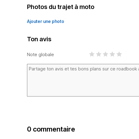
Photos du trajet à moto
Ajouter une photo
Ton avis
Note globale
0 commentaire