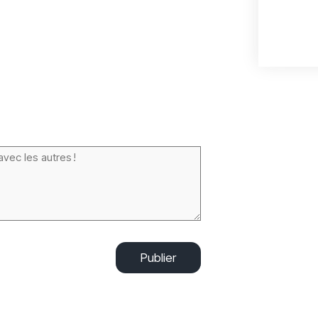
Publier