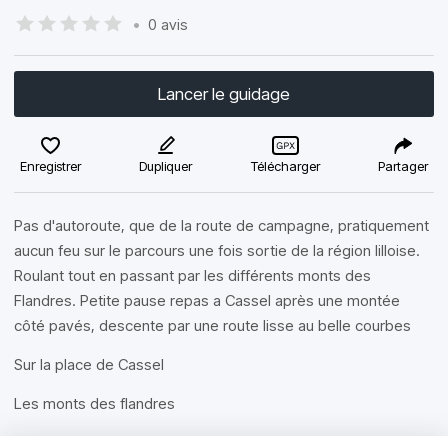
•
0 avis
Lancer le guidage
Enregistrer
Dupliquer
Télécharger
Partager
Pas d'autoroute, que de la route de campagne, pratiquement
aucun feu sur le parcours une fois sortie de la région lilloise.
Roulant tout en passant par les différents monts des
Flandres. Petite pause repas a Cassel après une montée
côté pavés, descente par une route lisse au belle courbes
Sur la place de Cassel
Les monts des flandres