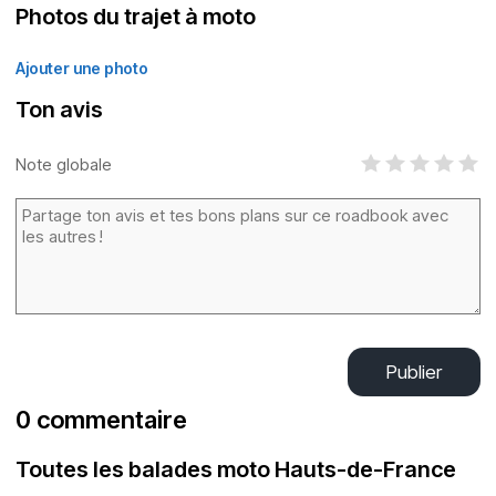
Photos du trajet à moto
Ajouter une photo
Ton avis
Note globale
Publier
0 commentaire
Toutes les balades moto Hauts-de-France