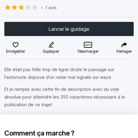
•
1 avis
Lancer le guidage
Enregistrer
Dupliquer
Télécharger
Partager
Elle était pas folle trop de ligne droite le passage sur
l'autoroute dispose d'un radar mal signalé sur waze
Et je remplis avec cette fin de description avec du vide
absolue pour atteindre les 250 caractères nécessaire à la
publication de ce trajet
Comment ça marche ?