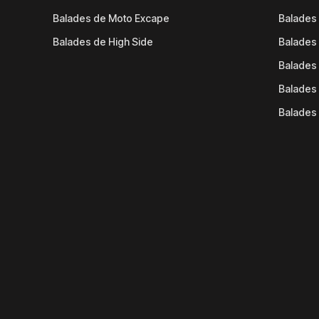
Balades de Moto Excape
Balades 
Balades de High Side
Balades 
Balades 
Balades 
Balades