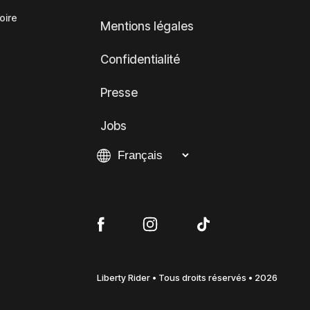
oire
Mentions légales
Confidentialité
Presse
Jobs
Liberty Rider • Tous droits réservés • 2026