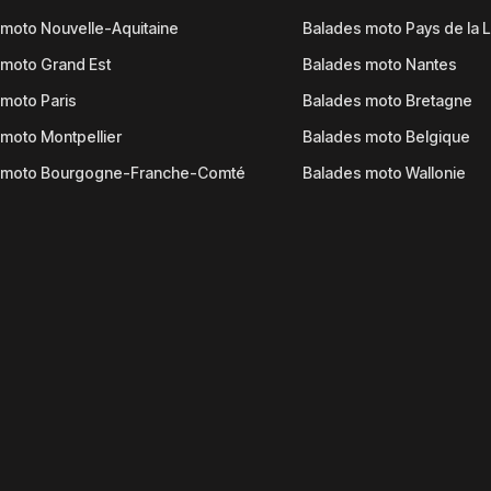
moto Nouvelle-Aquitaine
Balades moto Pays de la L
moto Grand Est
Balades moto Nantes
moto Paris
Balades moto Bretagne
moto Montpellier
Balades moto Belgique
 moto Bourgogne-Franche-Comté
Balades moto Wallonie