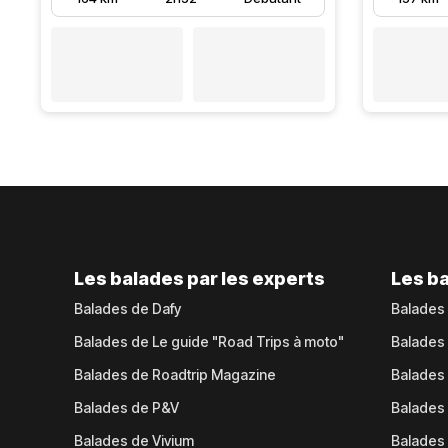
Les balades par les experts
Les ba
Balades de Dafy
Balades
Balades de Le guide "Road Trips à moto"
Balades
Balades de Roadtrip Magazine
Balades 
Balades de P&V
Balades
Balades de Vivium
Balades