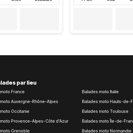
lades par lieu
 moto France
Balades moto Italie
 moto Auvergne-Rhône-Alpes
Balades moto Hauts-de-
moto Occitanie
Balades moto Toulouse
 moto Provence-Alpes-Côte d'Azur
Balades moto Île-de-Fra
 moto Grenoble
Balades moto Normandie