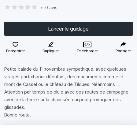
•
0 avis
Lancer le guidage
Enregistrer
Dupliquer
Télécharger
Partager
Petite balade du 11 novembre sympathique, avec quelques
virages parfait pour débutant, des monuments comme le
mont de Cassel ou le château de Tilques. Néanmoins
Attention par temps de pluie avec des routes de campagne
avec de la terre sur la chaussée qui peut provoquer des
glissades.
Bonne route.