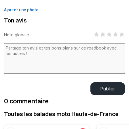
Ajouter une photo
Ton avis
Note globale
Publier
0 commentaire
Toutes les balades moto Hauts-de-France