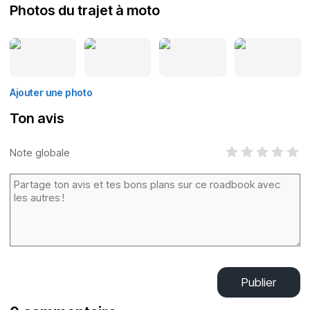
Photos du trajet à moto
Ajouter une photo
Ton avis
Note globale
Publier