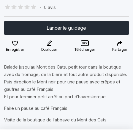
•
0 avis
Lancer le guidage
Enregistrer
Dupliquer
Télécharger
Partager
Balade jusqu'au Mont des Cats, petit tour dans la boutique
avec du fromage, de la bière et tout autre produit disponible.
Puis direction le Mont noir pour une pause avec crêpes et
gaufres au café Français.
Et pour terminer petit arrêt au port d'haverskerque.
Faire un pause au café Français
Visite de la boutique de l'abbaye du Mont des Cats