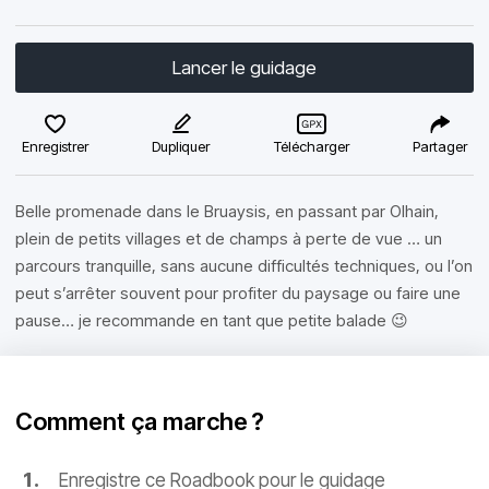
Lancer le guidage
Enregistrer
Dupliquer
Télécharger
Partager
Belle promenade dans le Bruaysis, en passant par Olhain,
plein de petits villages et de champs à perte de vue … un
parcours tranquille, sans aucune difficultés techniques, ou l’on
peut s’arrêter souvent pour profiter du paysage ou faire une
pause… je recommande en tant que petite balade 😉
Comment ça marche ?
Enregistre ce Roadbook pour le guidage