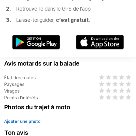
Retrouve-le dans le GPS de l’app
Laisse-toi guider,
c’est gratuit
.
Avis motards sur la balade
État des routes
Paysages
Virages
Points d’intérêts
Photos du trajet à moto
Ajouter une photo
Ton avis