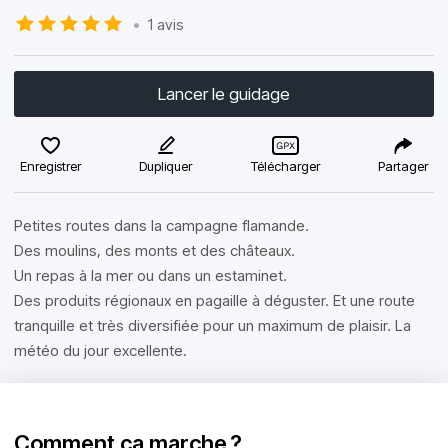
•
1 avis
Lancer le guidage
Enregistrer
Dupliquer
Télécharger
Partager
Petites routes dans la campagne flamande.
Des moulins, des monts et des châteaux.
Un repas à la mer ou dans un estaminet.
Des produits régionaux en pagaille à déguster. Et une route
tranquille et très diversifiée pour un maximum de plaisir. La
météo du jour excellente.
Comment ça marche ?