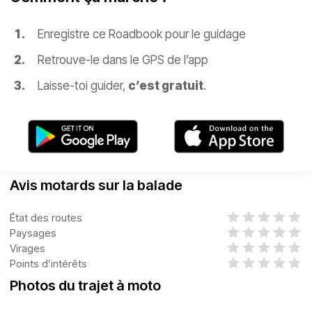
Enregistre ce Roadbook pour le guidage
Retrouve-le dans le GPS de l’app
Laisse-toi guider,
c’est gratuit
.
Avis motards sur la balade
État des routes
Paysages
Virages
Points d’intérêts
Photos du trajet à moto