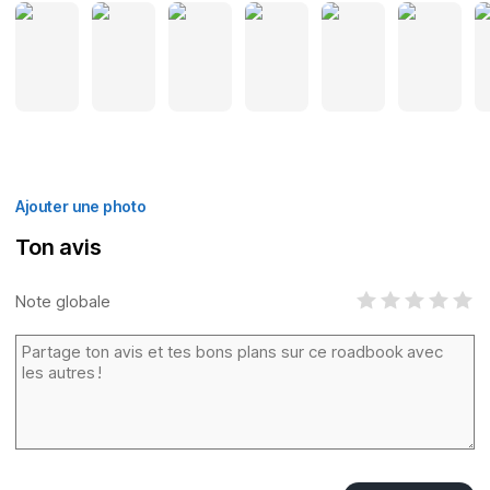
Ajouter une photo
Ton avis
Note globale