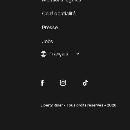
Confidentialité
Presse
Jobs
Liberty Rider • Tous droits réservés • 2026