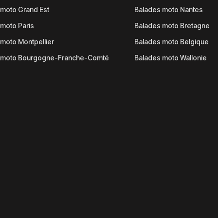
moto Grand Est
Balades moto Nantes
moto Paris
Balades moto Bretagne
moto Montpellier
Balades moto Belgique
 moto Bourgogne-Franche-Comté
Balades moto Wallonie