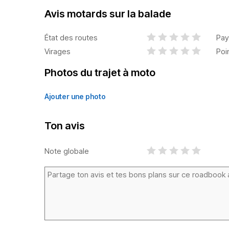
Avis motards sur la balade
État des routes
Pay
Virages
Poi
Photos du trajet à moto
Ajouter une photo
Ton avis
Note globale