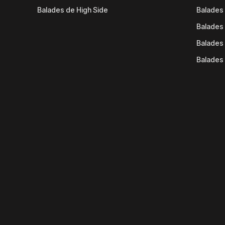
Balades de High Side
Balades 
Balades 
Balades 
Balades