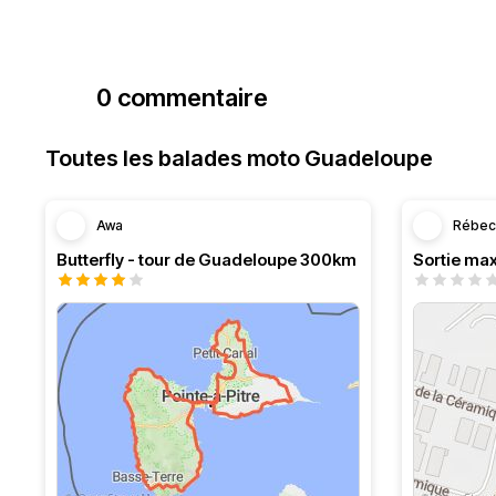
0 commentaire
Toutes les balades moto Guadeloupe
Awa
Rébec
Butterfly - tour de Guadeloupe 300km
Sortie ma