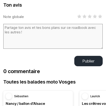
Ton avis
Note globale
Publier
0 commentaire
Toutes les balades moto Vosges
Sébastien
Laurick
Nancy / ballon d'Alsace