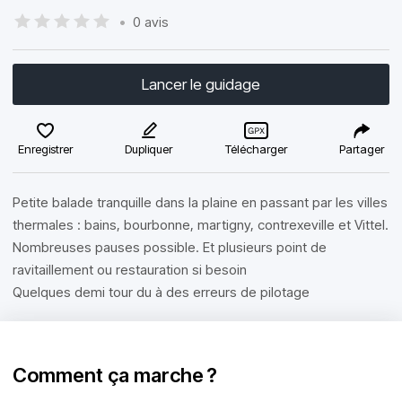
•
0 avis
Lancer le guidage
Enregistrer
Dupliquer
Télécharger
Partager
Petite balade tranquille dans la plaine en passant par les villes
thermales : bains, bourbonne, martigny, contrexeville et Vittel.
Nombreuses pauses possible. Et plusieurs point de
ravitaillement ou restauration si besoin
Quelques demi tour du à des erreurs de pilotage
Comment ça marche ?