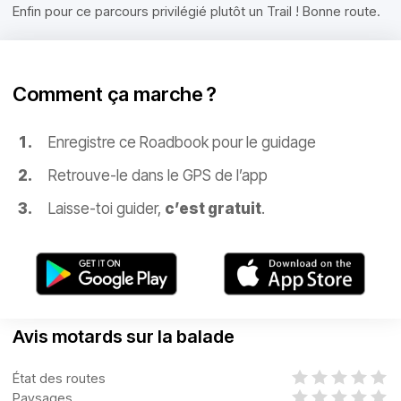
Enfin pour ce parcours privilégié plutôt un Trail ! Bonne route.
Comment ça marche ?
Enregistre ce Roadbook pour le guidage
Retrouve-le dans le GPS de l’app
Laisse-toi guider,
c’est gratuit
.
Avis motards sur la balade
État des routes
Paysages