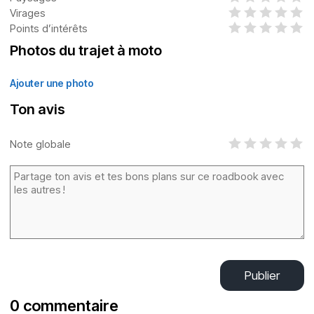
Virages
Points d’intérêts
Photos du trajet à moto
Ajouter une photo
Ton avis
Note globale
Publier
0 commentaire