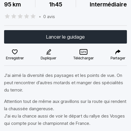
95 km
1h45
Intermédiaire
•
0 avis
Lancer le guidage
Enregistrer
Dupliquer
Télécharger
Partager
J'ai aimé la diversité des paysages et les points de vue. On
peut rencontrer d'autres motards et manger des spécialités
du terroir.
Attention tout de même aux gravillons sur la route qui rendent
la chaussée dangereuse.
J'ai eu la chance aussi de voir le départ du rallye des Vosges
qui compte pour le championnat de France.