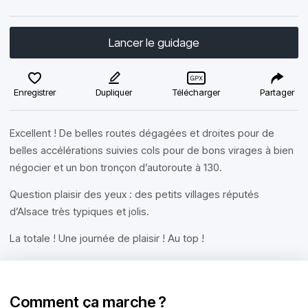
Lancer le guidage
Enregistrer
Dupliquer
Télécharger
Partager
Excellent ! De belles routes dégagées et droites pour de
belles accélérations suivies cols pour de bons virages à bien
négocier et un bon tronçon d’autoroute à 130.
Question plaisir des yeux : des petits villages réputés
d’Alsace très typiques et jolis.
La totale ! Une journée de plaisir ! Au top !
Comment ça marche ?