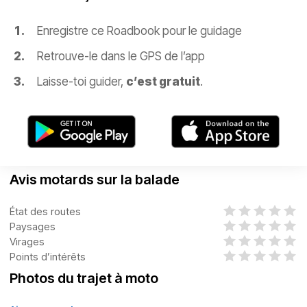
Enregistre ce Roadbook pour le guidage
Retrouve-le dans le GPS de l’app
Laisse-toi guider,
c’est gratuit
.
Avis motards sur la balade
État des routes
Paysages
Virages
Points d’intérêts
Photos du trajet à moto