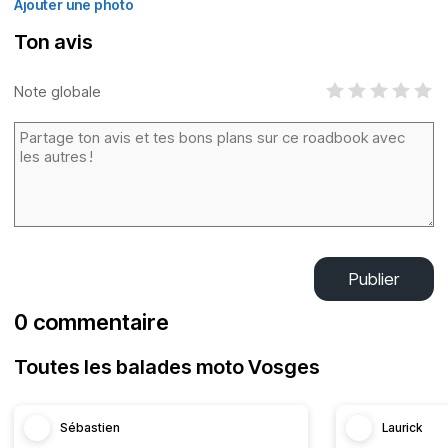
Ajouter une photo
Ton avis
Note globale
Publier
0 commentaire
Toutes les balades moto Vosges
Sébastien
Laurick