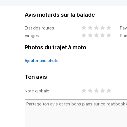
Avis motards sur la balade
État des routes
Pay
Virages
Poi
Photos du trajet à moto
Ajouter une photo
Ton avis
Note globale