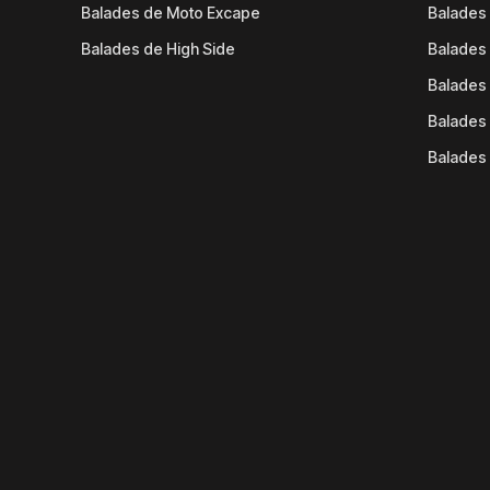
Balades de Moto Excape
Balades 
Balades de High Side
Balades 
Balades 
Balades 
Balades