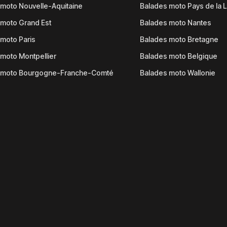
moto Nouvelle-Aquitaine
Balades moto Pays de la L
moto Grand Est
Balades moto Nantes
moto Paris
Balades moto Bretagne
moto Montpellier
Balades moto Belgique
 moto Bourgogne-Franche-Comté
Balades moto Wallonie