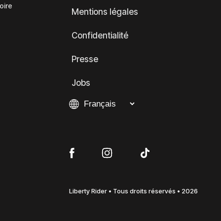
oire
Mentions légales
Confidentialité
Presse
Jobs
Liberty Rider • Tous droits réservés • 2026