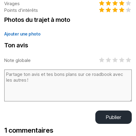
Virages
Points d’intérêts
Photos du trajet à moto
Ajouter une photo
Ton avis
Note globale
Publier
1 commentaires