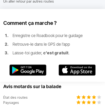
Un aller retour par autres routes
Comment ça marche ?
Enregistre ce Roadbook pour le guidage
Retrouve-le dans le GPS de l’app
Laisse-toi guider,
c’est gratuit
.
Avis motards sur la balade
État des routes
Paysages