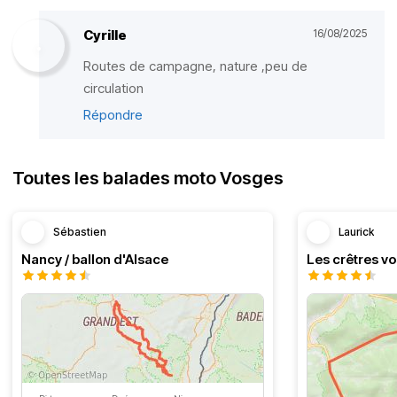
Cyrille
16/08/2025
Routes de campagne, nature ,peu de
circulation
Répondre
Toutes les balades moto Vosges
Sébastien
Laurick
Nancy / ballon d'Alsace