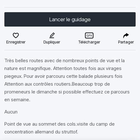
Lancer le guidage
Enregistrer
Dupliquer
Télécharger
Partager
Très belles routes avec de nombreux points de vue et la
nature est magnifique. Attention toutes fois aux virages
piegeux. Pour avoir parcouru cette balade plusieurs fois
Attention aux contrôles routiers.Beaucoup trop de
promeneurs le dimanche si possible effectuez ce parcours
en semaine.
Aucun
Point de vue au sommet des cols.visite du camp de
concentration allemand du struttof.